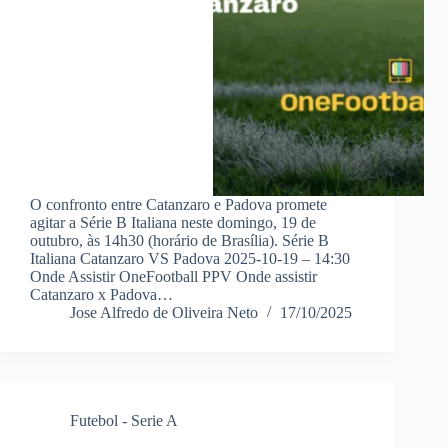
O confronto entre Catanzaro e Padova promete
agitar a Série B Italiana neste domingo, 19 de
outubro, às 14h30 (horário de Brasília). Série B
Italiana Catanzaro VS Padova 2025-10-19 – 14:30
Onde Assistir OneFootball PPV Onde assistir
Catanzaro x Padova…
Jose Alfredo de Oliveira Neto
17/10/2025
Futebol - Serie A