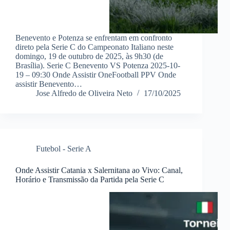
Benevento e Potenza se enfrentam em confronto
direto pela Serie C do Campeonato Italiano neste
domingo, 19 de outubro de 2025, às 9h30 (de
Brasília). Serie C Benevento VS Potenza 2025-10-
19 – 09:30 Onde Assistir OneFootball PPV Onde
assistir Benevento…
Jose Alfredo de Oliveira Neto
17/10/2025
Futebol - Serie A
Onde Assistir Catania x Salernitana ao Vivo: Canal,
Horário e Transmissão da Partida pela Serie C