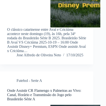
O clássico catarinense entre Avaí e Criciúma
acontece neste domingo (19), às 16h, pela 34ª
rodada do Brasileirão Série B 2025. Brasileirão Série
B Avaí VS Criciúma 2025-10-19 – 16:00 Onde
Assistir Disney+ Premium, ESPN Onde assistir Avaí
x Criciúma…
Jose Alfredo de Oliveira Neto
17/10/2025
Futebol - Serie A
Onde Assistir CR Flamengo x Palmeiras ao Vivo:
Canal, Horário e Transmissão do Jogo pelo
Brasileirão Série A