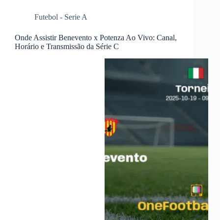
Futebol - Serie A
Onde Assistir Benevento x Potenza Ao Vivo: Canal,
Horário e Transmissão da Série C