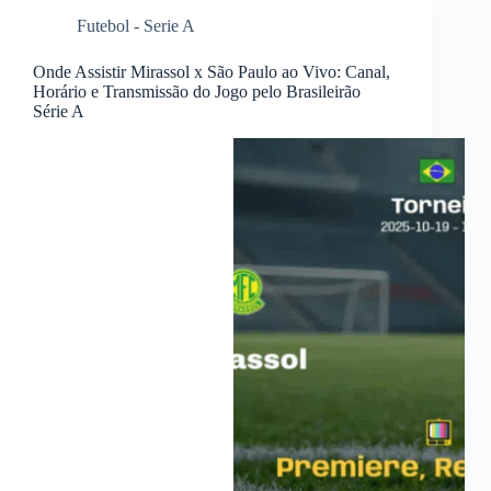
Futebol - Serie A
Onde Assistir Mirassol x São Paulo ao Vivo: Canal,
Horário e Transmissão do Jogo pelo Brasileirão
Série A