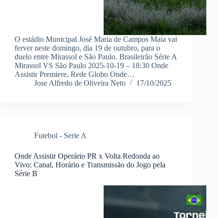
O estádio Municipal José Maria de Campos Maia vai
ferver neste domingo, dia 19 de outubro, para o
duelo entre Mirassol e São Paulo. Brasileirão Série A
Mirassol VS São Paulo 2025-10-19 – 18:30 Onde
Assistir Premiere, Rede Globo Onde…
Jose Alfredo de Oliveira Neto
17/10/2025
Futebol - Serie A
Onde Assistir Operário PR x Volta Redonda ao
Vivo: Canal, Horário e Transmissão do Jogo pela
Série B