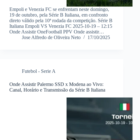
Empoli e Venezia FC se enfrentam neste domingo,
19 de outubro, pela Série B Italiana, em confronto
direto válido pela 10ª rodada da competição. Série B
Italiana Empoli VS Venezia FC 2025-10-19 – 12:15
Onde Assistir OneFootball PPV Onde assistir…
Jose Alfredo de Oliveira Neto
17/10/2025
Futebol - Serie A
Onde Assistir Palermo SSD x Modena ao Vivo:
Canal, Horário e Transmissão da Série B Italiana