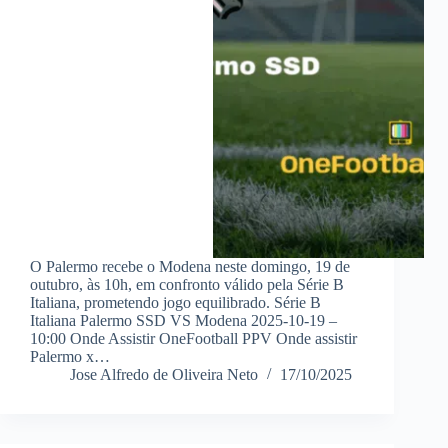
O Palermo recebe o Modena neste domingo, 19 de
outubro, às 10h, em confronto válido pela Série B
Italiana, prometendo jogo equilibrado. Série B
Italiana Palermo SSD VS Modena 2025-10-19 –
10:00 Onde Assistir OneFootball PPV Onde assistir
Palermo x…
Jose Alfredo de Oliveira Neto
17/10/2025