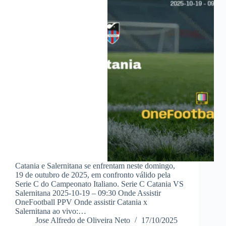
Catania e Salernitana se enfrentam neste domingo,
19 de outubro de 2025, em confronto válido pela
Serie C do Campeonato Italiano. Serie C Catania VS
Salernitana 2025-10-19 – 09:30 Onde Assistir
OneFootball PPV Onde assistir Catania x
Salernitana ao vivo:…
Jose Alfredo de Oliveira Neto
17/10/2025