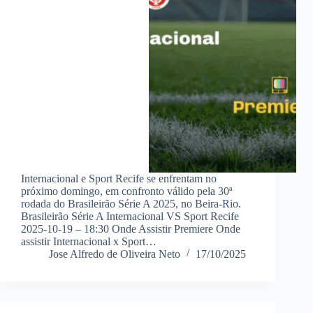
Internacional e Sport Recife se enfrentam no
próximo domingo, em confronto válido pela 30ª
rodada do Brasileirão Série A 2025, no Beira-Rio.
Brasileirão Série A Internacional VS Sport Recife
2025-10-19 – 18:30 Onde Assistir Premiere Onde
assistir Internacional x Sport…
Jose Alfredo de Oliveira Neto
17/10/2025