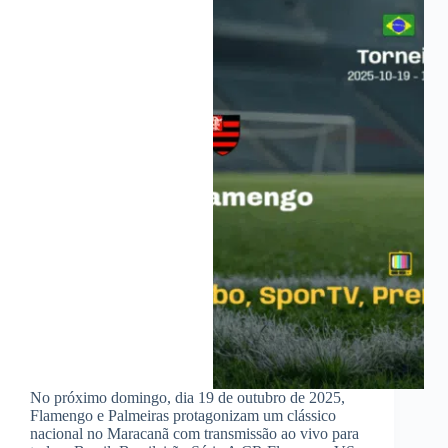
No próximo domingo, dia 19 de outubro de 2025,
Flamengo e Palmeiras protagonizam um clássico
nacional no Maracanã com transmissão ao vivo para