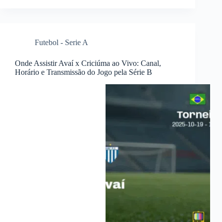
Futebol - Serie A
Onde Assistir Avaí x Criciúma ao Vivo: Canal,
Horário e Transmissão do Jogo pela Série B