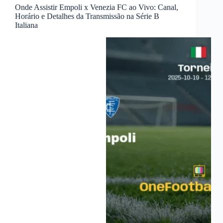
Onde Assistir Empoli x Venezia FC ao Vivo: Canal,
Horário e Detalhes da Transmissão na Série B
Italiana