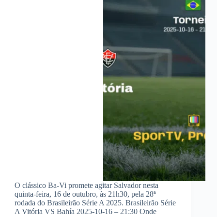
O clássico Ba-Vi promete agitar Salvador nesta
quinta-feira, 16 de outubro, às 21h30, pela 28ª
rodada do Brasileirão Série A 2025. Brasileirão Série
A Vitória VS Bahía 2025-10-16 – 21:30 Onde