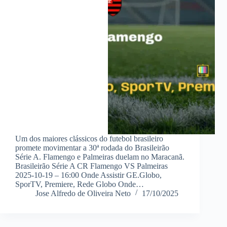
Um dos maiores clássicos do futebol brasileiro
promete movimentar a 30ª rodada do Brasileirão
Série A. Flamengo e Palmeiras duelam no Maracanã.
Brasileirão Série A CR Flamengo VS Palmeiras
2025-10-19 – 16:00 Onde Assistir GE.Globo,
SporTV, Premiere, Rede Globo Onde…
Jose Alfredo de Oliveira Neto
17/10/2025