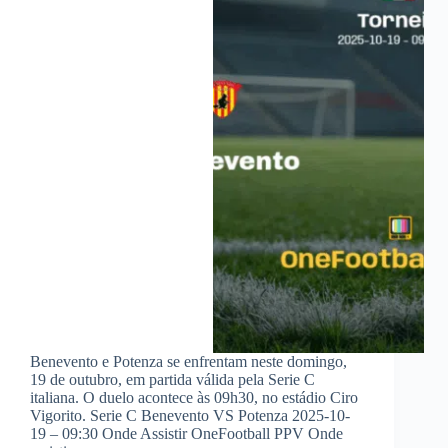
Benevento e Potenza se enfrentam neste domingo,
19 de outubro, em partida válida pela Serie C
italiana. O duelo acontece às 09h30, no estádio Ciro
Vigorito. Serie C Benevento VS Potenza 2025-10-
19 – 09:30 Onde Assistir OneFootball PPV Onde