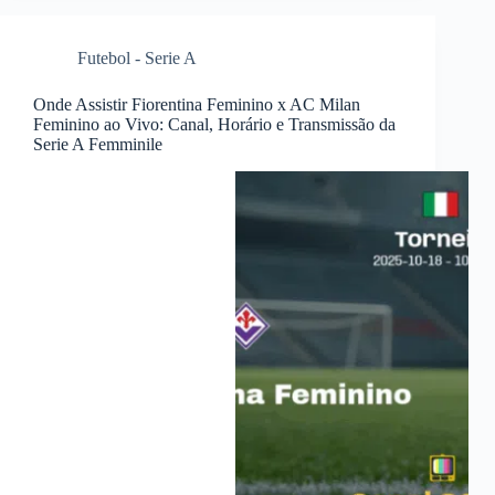
Futebol - Serie A
Onde Assistir Fiorentina Feminino x AC Milan
Feminino ao Vivo: Canal, Horário e Transmissão da
Serie A Femminile