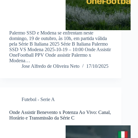
Palermo SSD e Modena se enfrentam neste
domingo, 19 de outubro, às 10h, em partida válida
pela Série B Italiana 2025 Série B Italiana Palermo
SSD VS Modena 2025-10-19 – 10:00 Onde Assistir
OneFootball PPV Onde assistir Palermo x
Modena…
Jose Alfredo de Oliveira Neto
17/10/2025
Futebol - Serie A
Onde Assistir Benevento x Potenza Ao Vivo: Canal,
Horário e Transmissão da Série C