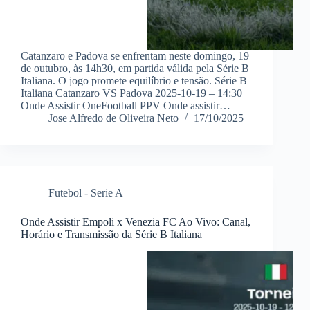
Catanzaro e Padova se enfrentam neste domingo, 19
de outubro, às 14h30, em partida válida pela Série B
Italiana. O jogo promete equilíbrio e tensão. Série B
Italiana Catanzaro VS Padova 2025-10-19 – 14:30
Onde Assistir OneFootball PPV Onde assistir…
Jose Alfredo de Oliveira Neto
17/10/2025
Futebol - Serie A
Onde Assistir Empoli x Venezia FC Ao Vivo: Canal,
Horário e Transmissão da Série B Italiana