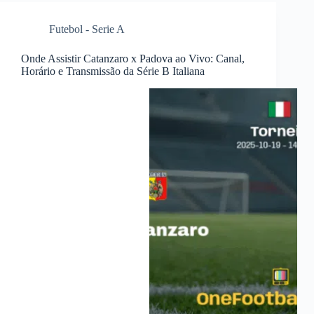
Futebol - Serie A
Onde Assistir Catanzaro x Padova ao Vivo: Canal,
Horário e Transmissão da Série B Italiana