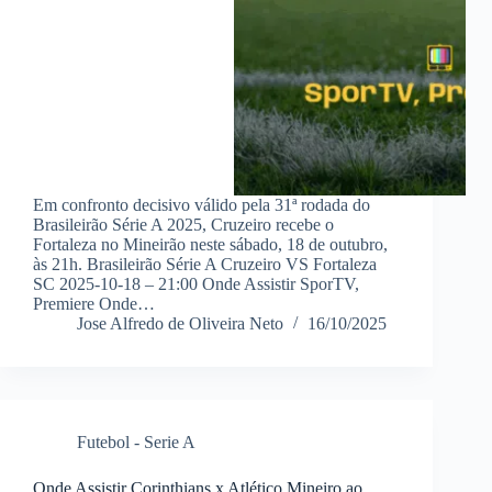
Em confronto decisivo válido pela 31ª rodada do
Brasileirão Série A 2025, Cruzeiro recebe o
Fortaleza no Mineirão neste sábado, 18 de outubro,
às 21h. Brasileirão Série A Cruzeiro VS Fortaleza
SC 2025-10-18 – 21:00 Onde Assistir SporTV,
Premiere Onde…
Jose Alfredo de Oliveira Neto
16/10/2025
Futebol - Serie A
Onde Assistir Corinthians x Atlético Mineiro ao