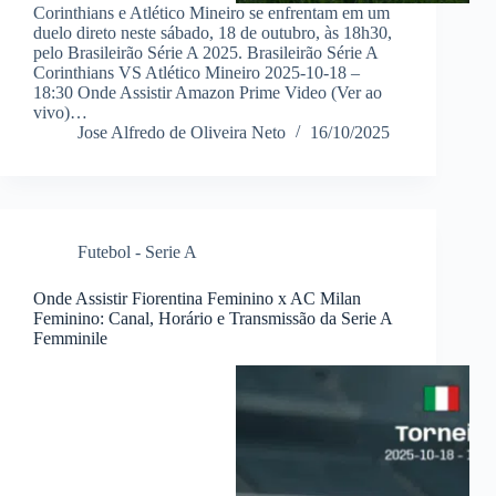
Corinthians e Atlético Mineiro se enfrentam em um
duelo direto neste sábado, 18 de outubro, às 18h30,
pelo Brasileirão Série A 2025. Brasileirão Série A
Corinthians VS Atlético Mineiro 2025-10-18 –
18:30 Onde Assistir Amazon Prime Video (Ver ao
vivo)…
Jose Alfredo de Oliveira Neto
16/10/2025
Futebol - Serie A
Onde Assistir Fiorentina Feminino x AC Milan
Feminino: Canal, Horário e Transmissão da Serie A
Femminile