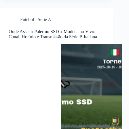
Futebol - Serie A
Onde Assistir Palermo SSD x Modena ao Vivo:
Canal, Horário e Transmissão da Série B Italiana