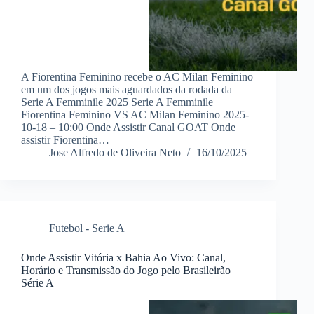
A Fiorentina Feminino recebe o AC Milan Feminino
em um dos jogos mais aguardados da rodada da
Serie A Femminile 2025 Serie A Femminile
Fiorentina Feminino VS AC Milan Feminino 2025-
10-18 – 10:00 Onde Assistir Canal GOAT Onde
assistir Fiorentina…
Jose Alfredo de Oliveira Neto
16/10/2025
Futebol - Serie A
Onde Assistir Vitória x Bahia Ao Vivo: Canal,
Horário e Transmissão do Jogo pelo Brasileirão
Série A