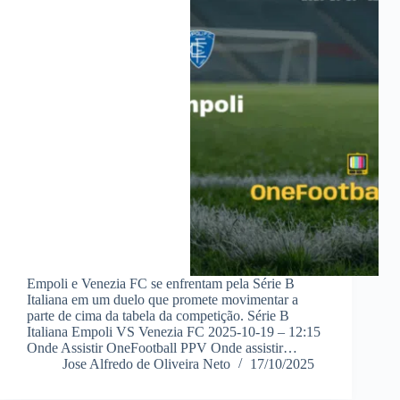
Empoli e Venezia FC se enfrentam pela Série B
Italiana em um duelo que promete movimentar a
parte de cima da tabela da competição. Série B
Italiana Empoli VS Venezia FC 2025-10-19 – 12:15
Onde Assistir OneFootball PPV Onde assistir…
Jose Alfredo de Oliveira Neto
17/10/2025