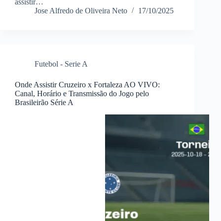
assistir…
Jose Alfredo de Oliveira Neto
17/10/2025
Futebol - Serie A
Onde Assistir Cruzeiro x Fortaleza AO VIVO:
Canal, Horário e Transmissão do Jogo pelo
Brasileirão Série A