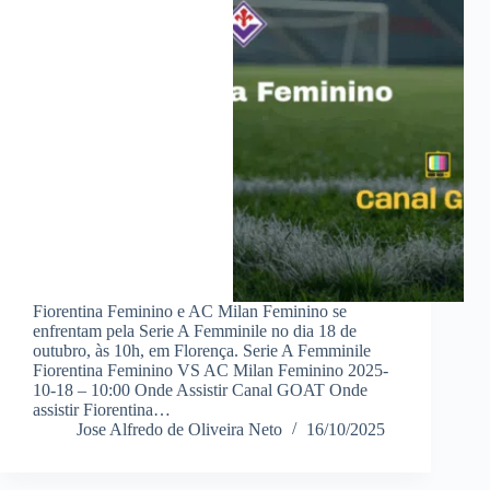
Fiorentina Feminino e AC Milan Feminino se
enfrentam pela Serie A Femminile no dia 18 de
outubro, às 10h, em Florença. Serie A Femminile
Fiorentina Feminino VS AC Milan Feminino 2025-
10-18 – 10:00 Onde Assistir Canal GOAT Onde
assistir Fiorentina…
Jose Alfredo de Oliveira Neto
16/10/2025