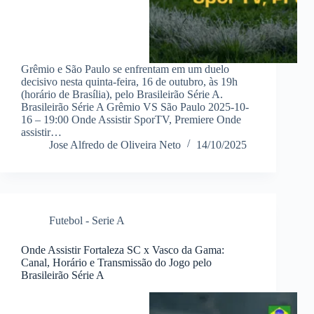
Grêmio e São Paulo se enfrentam em um duelo
decisivo nesta quinta-feira, 16 de outubro, às 19h
(horário de Brasília), pelo Brasileirão Série A.
Brasileirão Série A Grêmio VS São Paulo 2025-10-
16 – 19:00 Onde Assistir SporTV, Premiere Onde
assistir…
Jose Alfredo de Oliveira Neto
14/10/2025
Futebol - Serie A
Onde Assistir Fortaleza SC x Vasco da Gama:
Canal, Horário e Transmissão do Jogo pelo
Brasileirão Série A