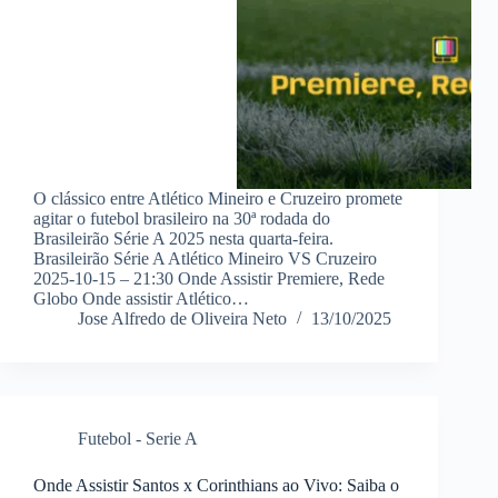
O clássico entre Atlético Mineiro e Cruzeiro promete
agitar o futebol brasileiro na 30ª rodada do
Brasileirão Série A 2025 nesta quarta-feira.
Brasileirão Série A Atlético Mineiro VS Cruzeiro
2025-10-15 – 21:30 Onde Assistir Premiere, Rede
Globo Onde assistir Atlético…
Jose Alfredo de Oliveira Neto
13/10/2025
Futebol - Serie A
Onde Assistir Santos x Corinthians ao Vivo: Saiba o