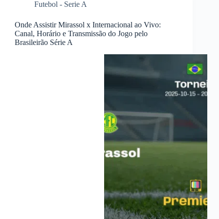
Futebol - Serie A
Onde Assistir Mirassol x Internacional ao Vivo:
Canal, Horário e Transmissão do Jogo pelo
Brasileirão Série A