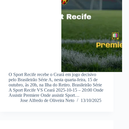
O Sport Recife recebe o Ceará em jogo decisivo
pelo Brasileirão Série A, nesta quarta-feira, 15 de
outubro, às 20h, na Ilha do Retiro. Brasileirão Série
A Sport Recife VS Ceará 2025-10-15 – 20:00 Onde
Assistir Premiere Onde assistir Sport…
Jose Alfredo de Oliveira Neto
13/10/2025