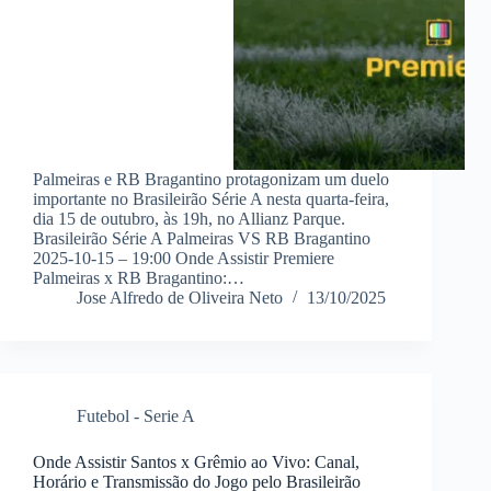
Palmeiras e RB Bragantino protagonizam um duelo
importante no Brasileirão Série A nesta quarta-feira,
dia 15 de outubro, às 19h, no Allianz Parque.
Brasileirão Série A Palmeiras VS RB Bragantino
2025-10-15 – 19:00 Onde Assistir Premiere
Palmeiras x RB Bragantino:…
Jose Alfredo de Oliveira Neto
13/10/2025
Futebol - Serie A
Onde Assistir Santos x Grêmio ao Vivo: Canal,
Horário e Transmissão do Jogo pelo Brasileirão