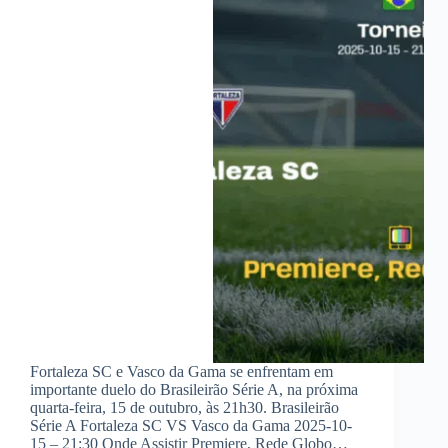
Fortaleza SC e Vasco da Gama se enfrentam em
importante duelo do Brasileirão Série A, na próxima
quarta-feira, 15 de outubro, às 21h30. Brasileirão
Série A Fortaleza SC VS Vasco da Gama 2025-10-
15 – 21:30 Onde Assistir Premiere, Rede Globo…