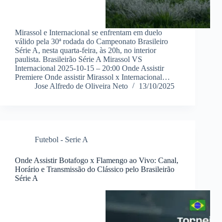
Mirassol e Internacional se enfrentam em duelo
válido pela 30ª rodada do Campeonato Brasileiro
Série A, nesta quarta-feira, às 20h, no interior
paulista. Brasileirão Série A Mirassol VS
Internacional 2025-10-15 – 20:00 Onde Assistir
Premiere Onde assistir Mirassol x Internacional…
Jose Alfredo de Oliveira Neto
13/10/2025
Futebol - Serie A
Onde Assistir Botafogo x Flamengo ao Vivo: Canal,
Horário e Transmissão do Clássico pelo Brasileirão
Série A