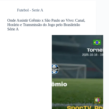
Futebol - Serie A
Onde Assistir Grêmio x São Paulo ao Vivo: Canal,
Horário e Transmissão do Jogo pelo Brasileirão
Série A