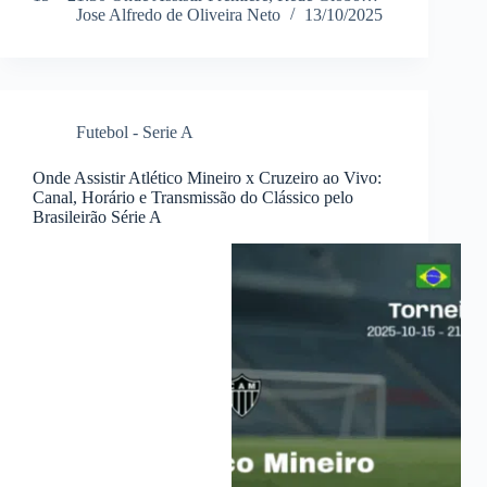
Jose Alfredo de Oliveira Neto
13/10/2025
Futebol - Serie A
Onde Assistir Atlético Mineiro x Cruzeiro ao Vivo:
Canal, Horário e Transmissão do Clássico pelo
Brasileirão Série A