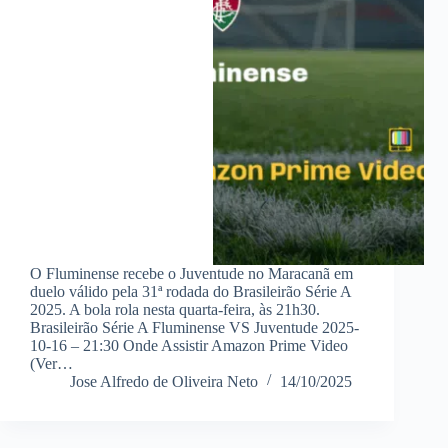
O Fluminense recebe o Juventude no Maracanã em
duelo válido pela 31ª rodada do Brasileirão Série A
2025. A bola rola nesta quarta-feira, às 21h30.
Brasileirão Série A Fluminense VS Juventude 2025-
10-16 – 21:30 Onde Assistir Amazon Prime Video
(Ver…
Jose Alfredo de Oliveira Neto
14/10/2025