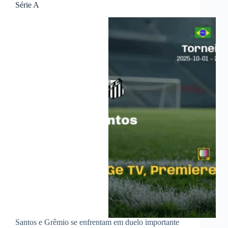
Série A
Santos e Grêmio se enfrentam em duelo importante