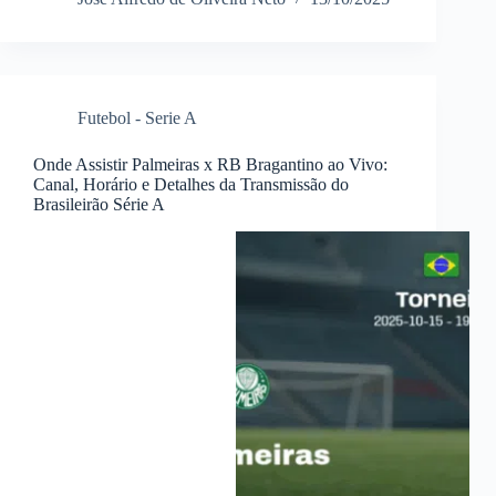
Futebol - Serie A
Onde Assistir Palmeiras x RB Bragantino ao Vivo:
Canal, Horário e Detalhes da Transmissão do
Brasileirão Série A