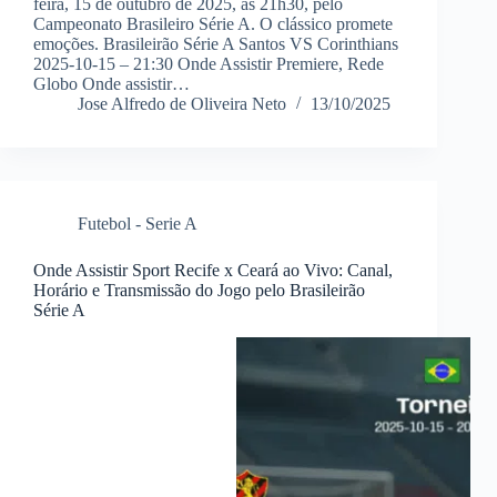
feira, 15 de outubro de 2025, às 21h30, pelo
Campeonato Brasileiro Série A. O clássico promete
emoções. Brasileirão Série A Santos VS Corinthians
2025-10-15 – 21:30 Onde Assistir Premiere, Rede
Globo Onde assistir…
Jose Alfredo de Oliveira Neto
13/10/2025
Futebol - Serie A
Onde Assistir Sport Recife x Ceará ao Vivo: Canal,
Horário e Transmissão do Jogo pelo Brasileirão
Série A